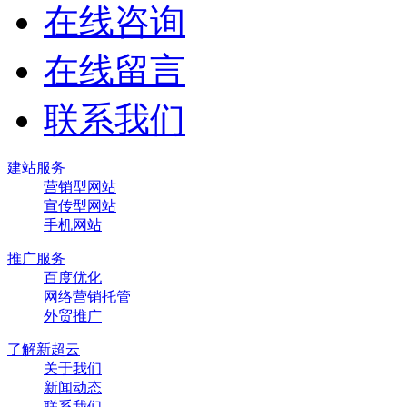
在线咨询
在线留言
联系我们
建站服务
营销型网站
宣传型网站
手机网站
推广服务
百度优化
网络营销托管
外贸推广
了解新超云
关于我们
新闻动态
联系我们