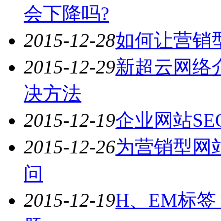
会下降吗?
2015-12-28
如何让营销
2015-12-29
新超云网络
决方法
2015-12-19
企业网站SE
2015-12-26
为营销型网
问
2015-12-19
H、EM标签