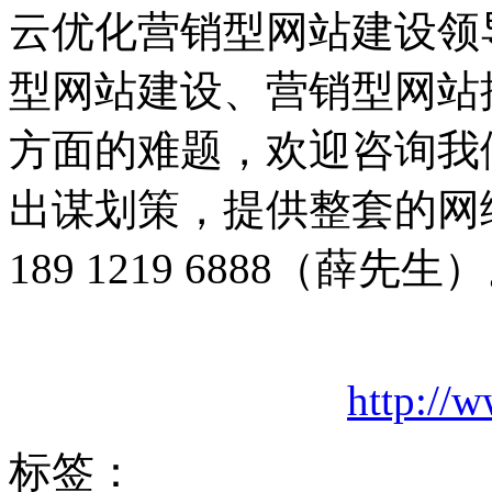
云优化营销型网站建设领
型网站建设、营销型网站
方面的难题，欢迎咨询我
出谋划策，提供整套的网
189 1219 6888（薛先生
http://
标签：