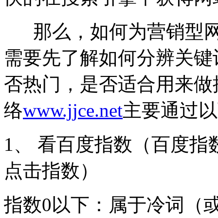
那么，如何为营销型网
需要先了解如何分辨关键
否热门，是否适合用来做
络
www.jjce.net
主要通过以
1、 看百度指数（百度
点击指数）
指数0以下：属于冷词（