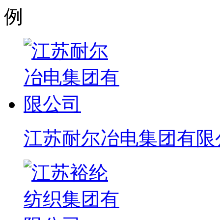
江苏耐尔冶电集团有限