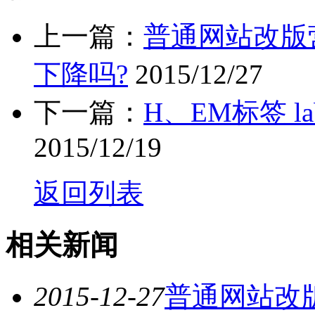
上一篇：
普通网站改版
下降吗?
2015/12/27
下一篇：
H、EM标签 
2015/12/19
返回列表
相关新闻
2015-12-27
普通网站改