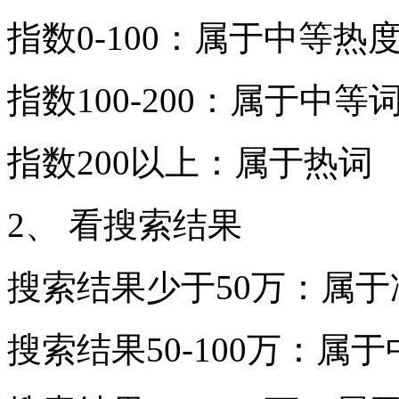
指数0-100：属于中等热
指数100-200：属于中等
指数200以上：属于热词
2、 看搜索结果
搜索结果少于50万：属于
搜索结果50-100万：属