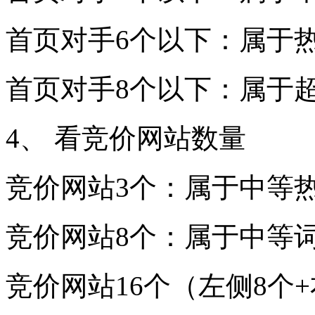
首页对手6个以下：属于
首页对手8个以下：属于
4、 看竞价网站数量
竞价网站3个：属于中等
竞价网站8个：属于中等
竞价网站16个（左侧8个