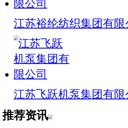
江苏裕纶纺织集团有限
江苏飞跃机泵集团有限
推荐
资讯