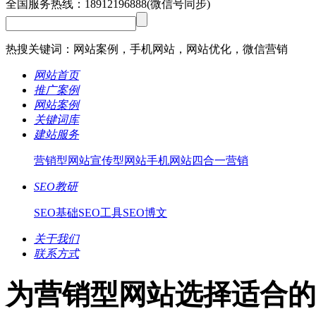
全国服务热线：
18912196888
(微信号同步)
热搜关键词：网站案例，手机网站，网站优化，微信营销
网站首页
推广案例
网站案例
关键词库
建站服务
营销型网站
宣传型网站
手机网站
四合一营销
SEO教研
SEO基础
SEO工具
SEO博文
关于我们
联系方式
为营销型网站选择适合的