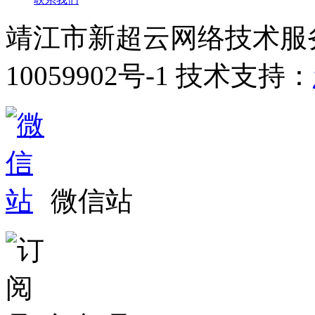
靖江市新超云网络技术服
10059902号-1 技术支持：
微信站