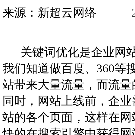
来源：新超云网络 2015-12
关键词优化是企业网站
我们知道做百度、360
站带来大量流量，而流量
同时，网站上线前，企业
站的各个页面，这样在网
快的在搜索引擎中获得网