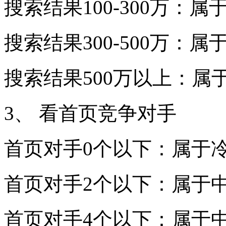
搜索结果100-300万：属
搜索结果300-500万：属
搜索结果500万以上：属
3、 看首页竞争对手
首页对手0个以下：属于
首页对手2个以下：属于
首页对手4个以下：属于