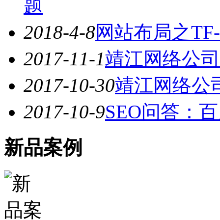
题
2018-4-8
网站布局之TF-
2017-11-1
靖江网络公司
2017-10-30
靖江网络公
2017-10-9
SEO问答：
新品案例