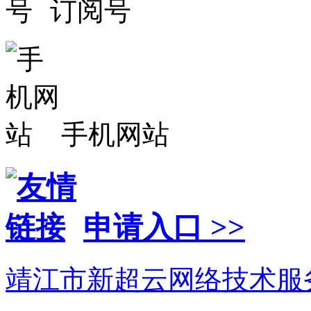
订阅号
手机网站
申请入口 >>
靖江市新超云网络技术服