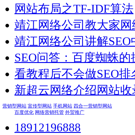
网站布局之TF-IDF算法
靖江网络公司教大家网
靖江网络公司讲解SE
SEO问答：百度蜘蛛
看教程后不会做SEO排
新超云网络介绍网站收
营销型网站
宣传型网站
手机网站
四合一营销型网站
百度优化
网络营销托管
外贸推广
18912196888