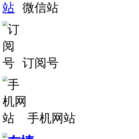
微信站
订阅号
手机网站