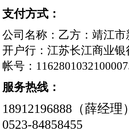
支付方式：
公司名称：乙方：靖江市
开户行：江苏长江商业银
帐号：1162801032100007
服务热线：
18912196888（薛经理
0523-84858455