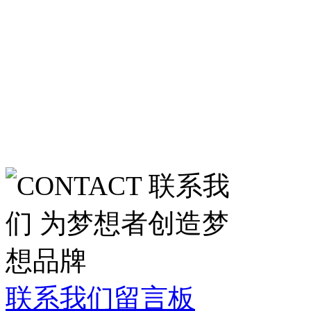
联系我们
留言板