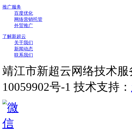
推广服务
百度优化
网络营销托管
外贸推广
了解新超云
关于我们
新闻动态
联系我们
靖江市新超云网络技术服
10059902号-1 技术支持：