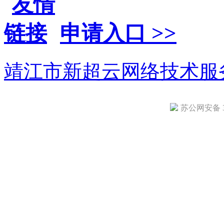
申请入口 >>
靖江市新超云网络技术服
苏公网安备 32