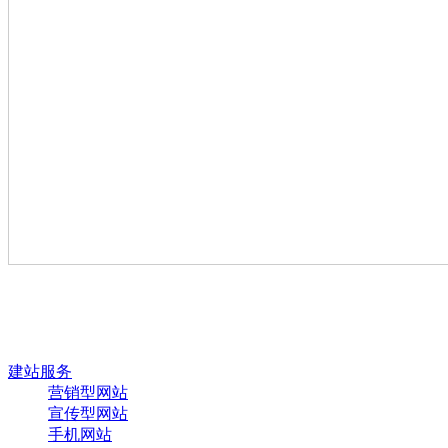
建站服务
营销型网站
宣传型网站
手机网站