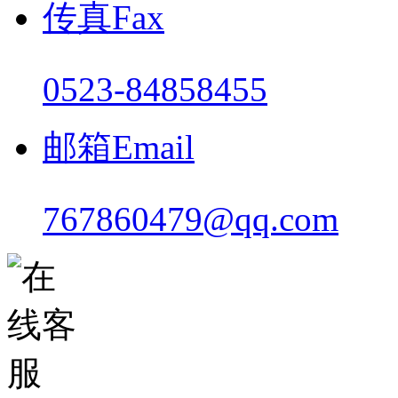
传真Fax
0523-84858455
邮箱Email
767860479@qq.com