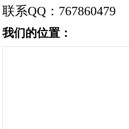
联系QQ：767860479
我们的位置：