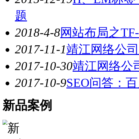
题
2018-4-8
网站布局之TF-
2017-11-1
靖江网络公司
2017-10-30
靖江网络公
2017-10-9
SEO问答：
新品案例