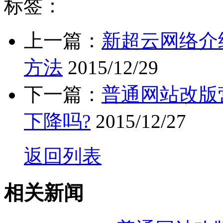
标签：
上一篇：
新超云网络介
方法
2015/12/29
下一篇：
普通网站改版
下降吗?
2015/12/27
返回列表
相关新闻