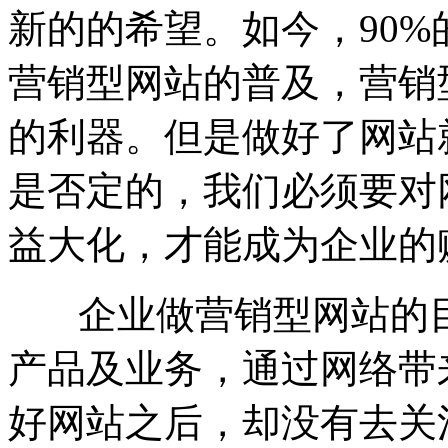
新的的希望。如今，90
营销型网站的普及，营销
的利器。但是做好了网站
是否定的，我们必须要对
益大化，才能成为企业的
企业做营销型网站的目
产品及业务，通过网络带
好网站之后，却没有去关