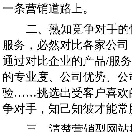
一条营销道路上。
二、熟知竞争对手的情
服务，必然对比各家公司
通过对比企业的产品/服
的专业度、公司优势、公
验……挑选出受客户喜欢
争对手，知己知彼才能常
三、清楚营销型网站推