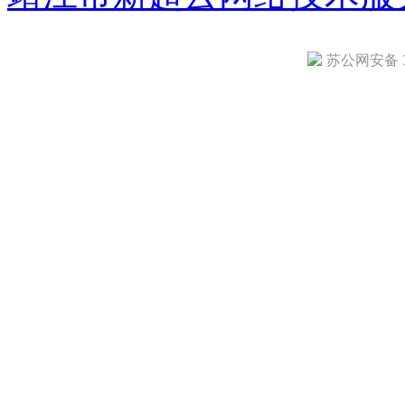
苏公网安备 32