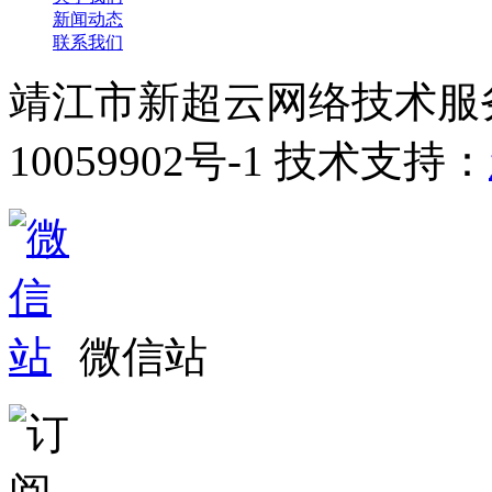
新闻动态
联系我们
靖江市新超云网络技术服
10059902号-1 技术支持：
微信站