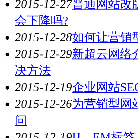
2015-12-27
普通网站改
会下降吗?
2015-12-28
如何让营销
2015-12-29
新超云网络
决方法
2015-12-19
企业网站SE
2015-12-26
为营销型网
问
2015-12-19
H、EM标签