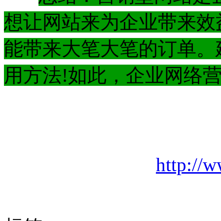
想让网站来为企业带来效
能带来大笔大笔的订单。
用方法!如此，企业网络
http://