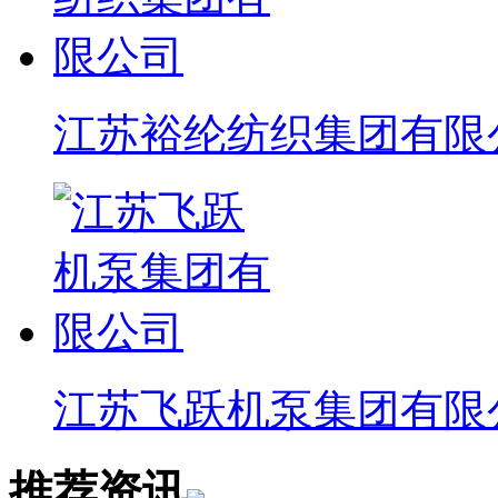
江苏裕纶纺织集团有限
江苏飞跃机泵集团有限
推荐
资讯