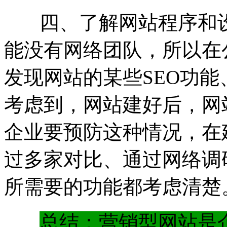
四、了解网站程序和设
能没有网络团队，所以在
发现网站的某些SEO功
考虑到，网站建好后，网
企业要预防这种情况，在
过多家对比、通过网络调
所需要的功能都考虑清楚
总结：营销型网站是