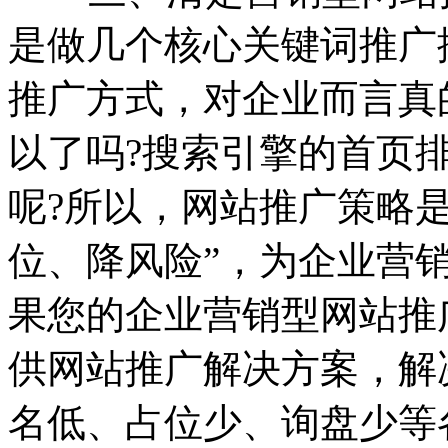
是做几个核心关键词推广
推广方式，对企业而言真
以了吗?搜索引擎的首页排
呢?所以，网站推广策略
位、降风险”，为企业营
果您的企业营销型网站推
供网站推广解决方案，解
名低、占位少、询盘少等