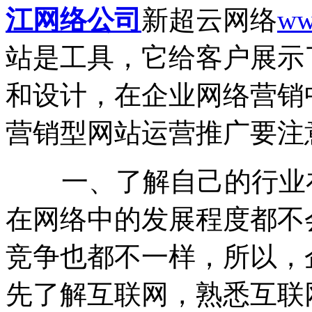
江网络公司
新超云网络
ww
站是工具，它给客户展示
和设计，在企业网络营销
营销型网站运营推广要注
一、了解自己的行业在
在网络中的发展程度都不
竞争也都不一样，所以，
先了解互联网，熟悉互联