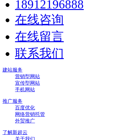
18912196888
在线咨询
在线留言
联系我们
建站服务
营销型网站
宣传型网站
手机网站
推广服务
百度优化
网络营销托管
外贸推广
了解新超云
关于我们