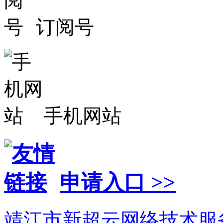
订阅号
手机网站
申请入口 >>
靖江市新超云网络技术服