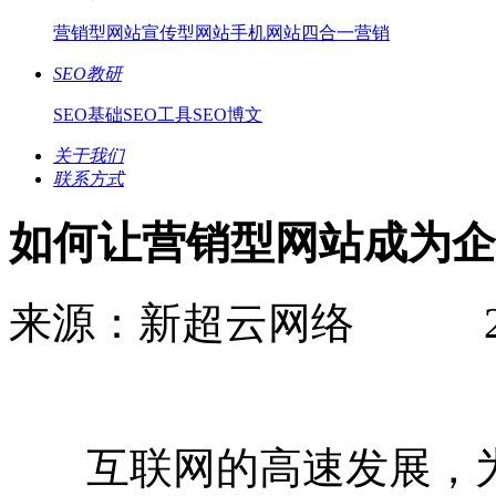
营销型网站
宣传型网站
手机网站
四合一营销
SEO教研
SEO基础
SEO工具
SEO博文
关于我们
联系方式
如何让营销型网站成为企
来源：新超云网络 2015-12
互联网的高速发展，为