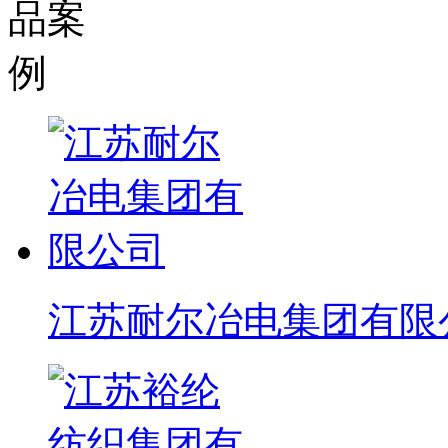
江苏耐尔冶电集团有限