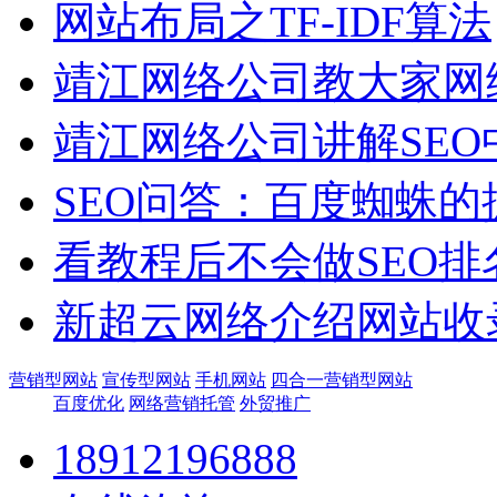
网站布局之TF-IDF算法
靖江网络公司教大家网
靖江网络公司讲解SE
SEO问答：百度蜘蛛
看教程后不会做SEO排
新超云网络介绍网站收
营销型网站
宣传型网站
手机网站
四合一营销型网站
百度优化
网络营销托管
外贸推广
18912196888