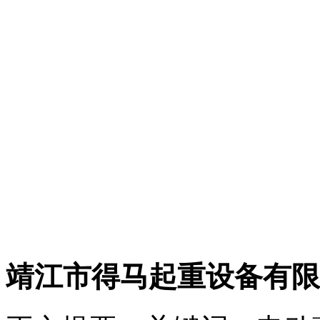
靖江市得马起重设备有限