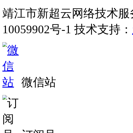
靖江市新超云网络技术服
10059902号-1 技术支持：
微信站