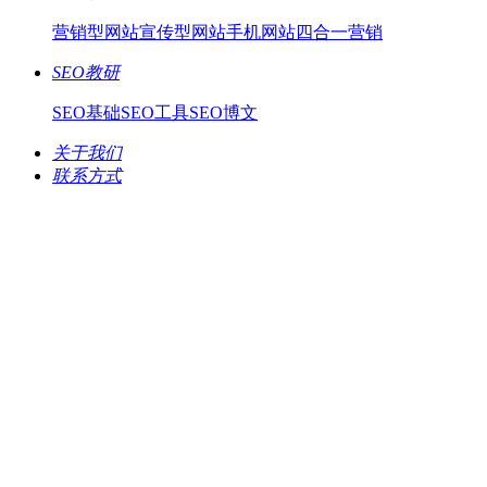
营销型网站
宣传型网站
手机网站
四合一营销
SEO教研
SEO基础
SEO工具
SEO博文
关于我们
联系方式