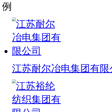
江苏耐尔冶电集团有限