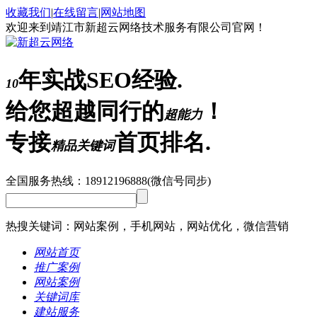
收藏我们
|
在线留言
|
网站地图
欢迎来到靖江市新超云网络技术服务有限公司官网！
年实战SEO经验.
10
给您超越同行的
！
超能力
专接
首页排名.
精品关键词
全国服务热线：
18912196888
(微信号同步)
热搜关键词：网站案例，手机网站，网站优化，微信营销
网站首页
推广案例
网站案例
关键词库
建站服务