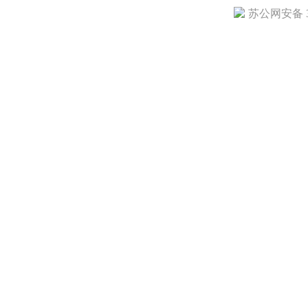
苏公网安备 32