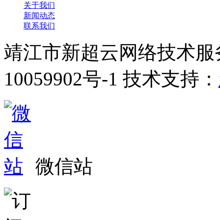
关于我们
新闻动态
联系我们
靖江市新超云网络技术服
10059902号-1 技术支持：
微信站