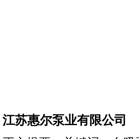
江苏惠尔泵业有限公司