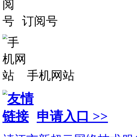
订阅号
手机网站
申请入口 >>