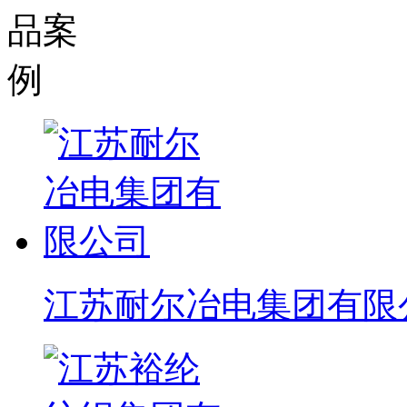
江苏耐尔冶电集团有限