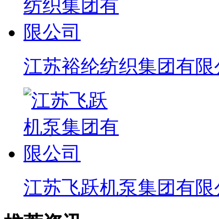
江苏裕纶纺织集团有限
江苏飞跃机泵集团有限