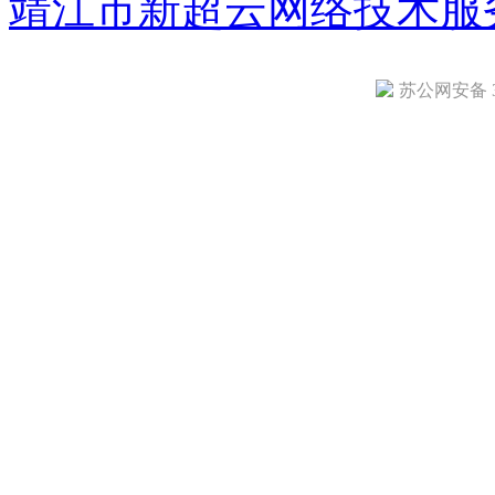
靖江市新超云网络技术服
苏公网安备 32